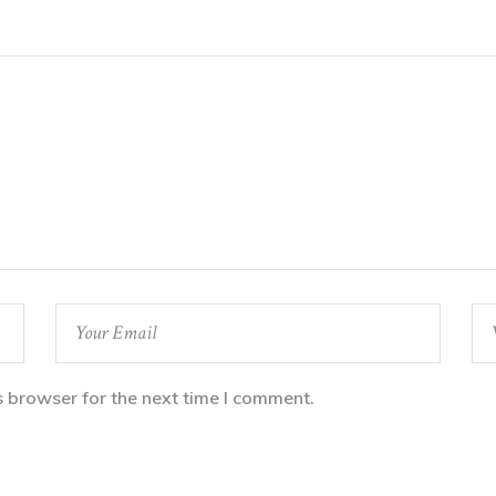
s browser for the next time I comment.