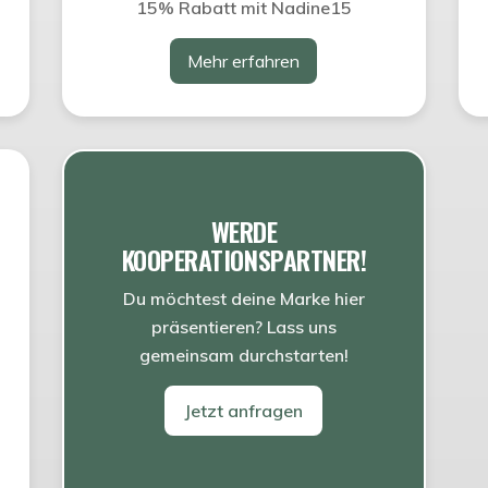
15% Rabatt mit Nadine15
Mehr erfahren
WERDE
KOOPERATIONSPARTNER!
Du möchtest deine Marke hier
präsentieren? Lass uns
gemeinsam durchstarten!
Jetzt anfragen