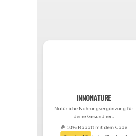
INNONATURE
Natürliche Nahrungsergänzung für
deine Gesundheit.
🎉
10% Rabatt
mit dem Code