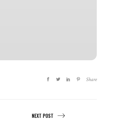
Share
NEXT POST