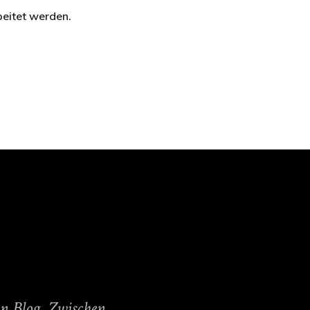
eitet werden.
in Blog. Zwischen