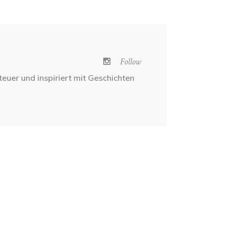
Follow
nteuer und inspiriert mit Geschichten