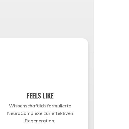
FEELS LIKE
Wissenschaftlich formulierte
NeuroComplexe zur effektiven
Regeneration.