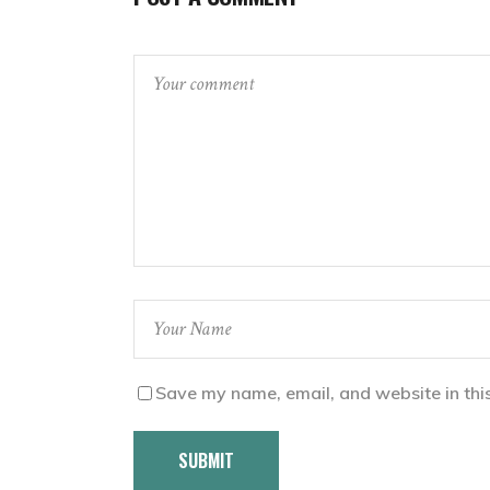
Save my name, email, and website in thi
SUBMIT