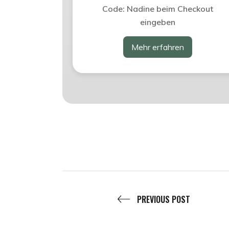
Code: Nadine beim Checkout
eingeben
Mehr erfahren
PREVIOUS POST