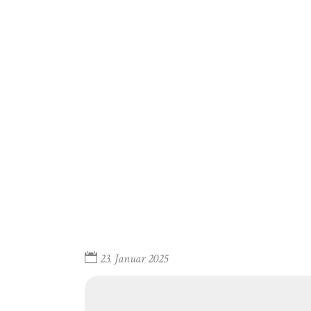
23. Januar 2025