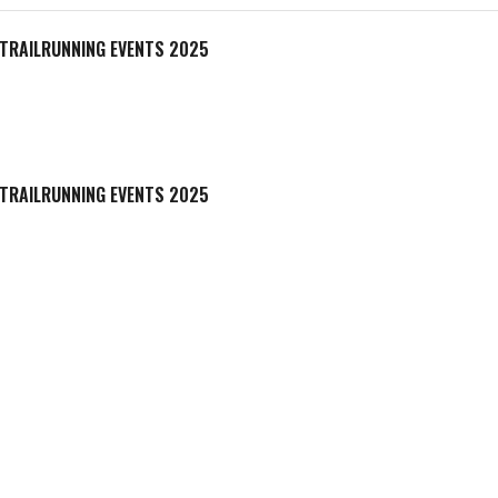
TRAILRUNNING EVENTS 2025
TRAILRUNNING EVENTS 2025