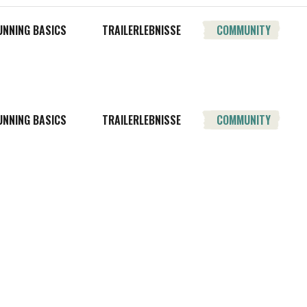
UNNING BASICS
TRAILERLEBNISSE
COMMUNITY
UNNING BASICS
TRAILERLEBNISSE
COMMUNITY