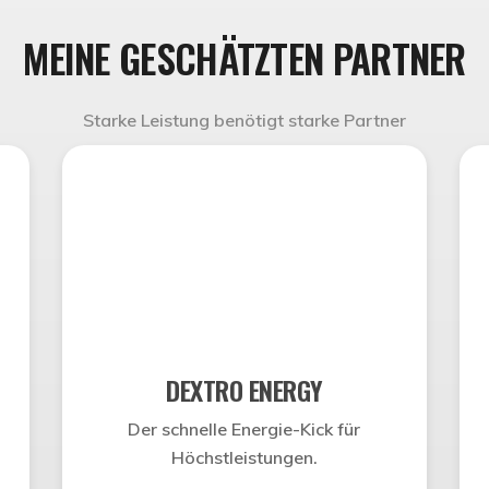
MEINE GESCHÄTZTEN PARTNER
Starke Leistung benötigt starke Partner
DEXTRO ENERGY
Der schnelle Energie-Kick für
Höchstleistungen.