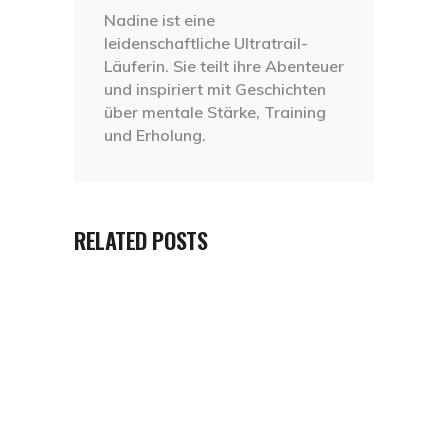
Nadine ist eine
leidenschaftliche Ultratrail-
Läuferin. Sie teilt ihre Abenteuer
und inspiriert mit Geschichten
über mentale Stärke, Training
und Erholung.
RELATED POSTS