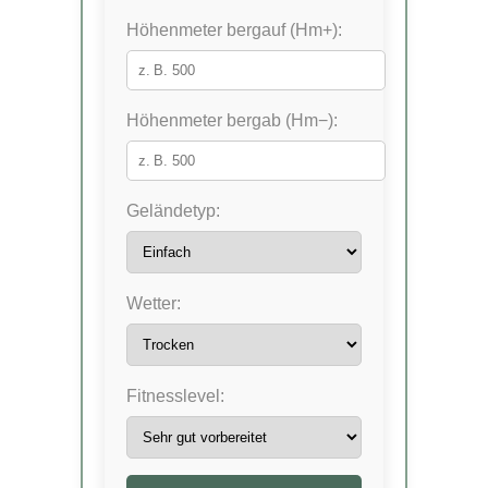
Höhenmeter bergauf (Hm+):
Höhenmeter bergab (Hm−):
Geländetyp:
Wetter:
Fitnesslevel: