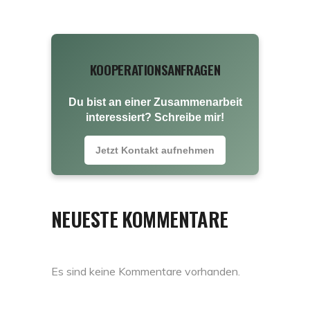
KOOPERATIONSANFRAGEN
Du bist an einer Zusammenarbeit
interessiert? Schreibe mir!
Jetzt Kontakt aufnehmen
NEUESTE KOMMENTARE
Es sind keine Kommentare vorhanden.