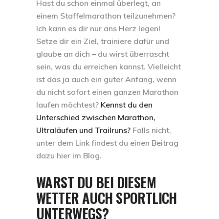
Hast du schon einmal überlegt, an
einem Staffelmarathon teilzunehmen?
Ich kann es dir nur ans Herz legen!
Setze dir ein Ziel, trainiere dafür und
glaube an dich – du wirst überrascht
sein, was du erreichen kannst. Vielleicht
ist das ja auch ein guter Anfang, wenn
du nicht sofort einen ganzen Marathon
laufen möchtest?
Kennst du den
Unterschied zwischen Marathon,
Ultraläufen und Trailruns?
Falls nicht,
unter dem Link findest du einen Beitrag
dazu hier im Blog.
WARST DU BEI DIESEM
WETTER AUCH SPORTLICH
UNTERWEGS?