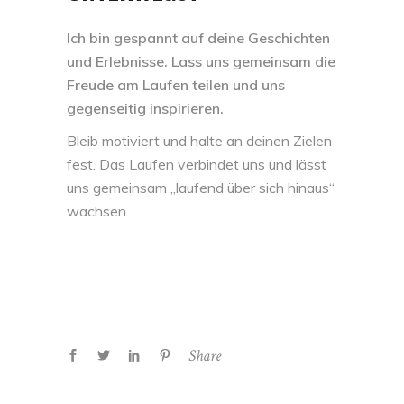
Ich bin gespannt auf deine Geschichten
und Erlebnisse. Lass uns gemeinsam die
Freude am Laufen teilen und uns
gegenseitig inspirieren.
Bleib motiviert und halte an deinen Zielen
fest. Das Laufen verbindet uns und lässt
uns gemeinsam „laufend über sich hinaus“
wachsen.
Share