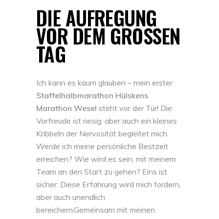
DIE AUFREGUNG
VOR DEM GROSSEN T
AG
Ich kann es kaum glauben – mein erster
Staffelhalbmarathon Hülskens
Marathon Wesel
steht vor der Tür! Die
Vorfreude ist riesig, aber auch ein kleines
Kribbeln der Nervosität begleitet mich.
Werde ich meine persönliche Bestzeit
erreichen? Wie wird es sein, mit meinem
Team an den Start zu gehen? Eins ist
sicher: Diese Erfahrung wird mich fordern,
aber auch unendlich
bereichern.Gemeinsam mit meinen