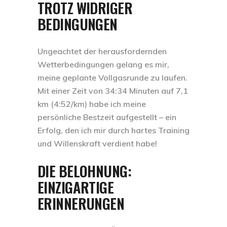
TROTZ WIDRIGER
BEDINGUNGEN
Ungeachtet der herausfordernden
Wetterbedingungen gelang es mir,
meine geplante Vollgasrunde zu laufen.
Mit einer Zeit von 34:34 Minuten auf 7,1
km (4:52/km) habe ich meine
persönliche Bestzeit aufgestellt – ein
Erfolg, den ich mir durch hartes Training
und Willenskraft verdient habe!
DIE BELOHNUNG:
EINZIGARTIGE
ERINNERUNGEN