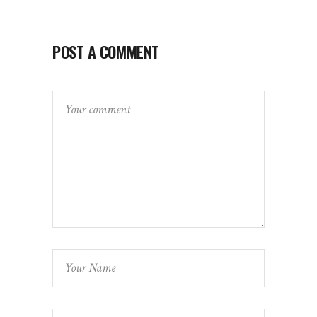
POST A COMMENT