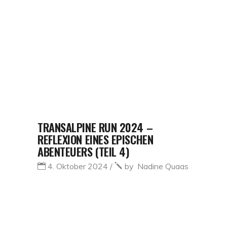
TRANSALPINE RUN 2024 –
REFLEXION EINES EPISCHEN
ABENTEUERS (TEIL 4)
4. Oktober 2024
by
Nadine Quaas