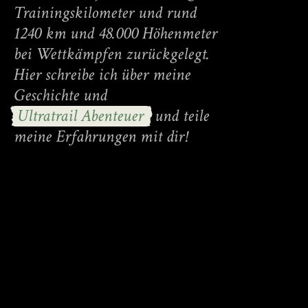
Trainingskilometer und rund
1240 km und 48.000 Höhenmeter
bei Wettkämpfen zurückgelegt.
Hier schreibe ich über meine
Geschichte und
Ultratrail Abenteuer
und teile
meine Erfahrungen mit dir!