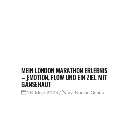
MEIN LONDON MARATHON ERLEBNIS
– EMOTION, FLOW UND EIN ZIEL MIT
GÄNSEHAUT
26. März 2025
by
Nadine Quaas