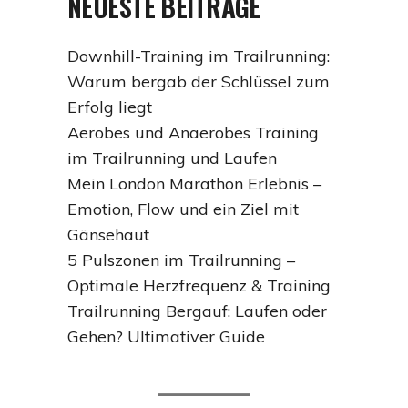
NEUESTE BEITRÄGE
Downhill-Training im Trailrunning:
Warum bergab der Schlüssel zum
Erfolg liegt
Aerobes und Anaerobes Training
im Trailrunning und Laufen
Mein London Marathon Erlebnis –
Emotion, Flow und ein Ziel mit
Gänsehaut
5 Pulszonen im Trailrunning –
Optimale Herzfrequenz & Training
Trailrunning Bergauf: Laufen oder
Gehen? Ultimativer Guide