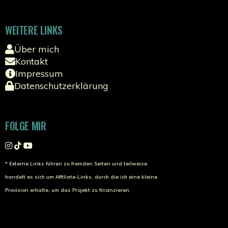
WEITERE LINKS
Über mich
Kontakt
Impressum
Datenschutzerklärung
FOLGE MIR
* Externe Links führen zu fremden Seiten und teilweise
handelt es sich um Affiliate-Links, durch die ich eine kleine
Provision erhalte, um das Projekt zu finanzieren.