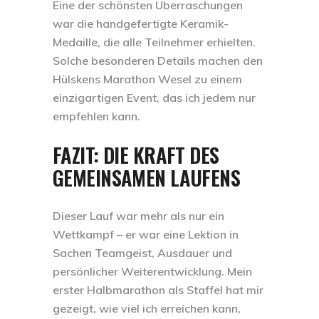
Eine der schönsten Überraschungen
war die handgefertigte Keramik-
Medaille, die alle Teilnehmer erhielten.
Solche besonderen Details machen den
Hülskens
Marathon
Wesel zu einem
einzigartigen Event, das ich jedem nur
empfehlen kann.
FAZIT: DIE KRAFT DES
GEMEINSAMEN LAUFENS
Dieser Lauf war mehr als nur ein
Wettkampf – er war eine Lektion in
Sachen Teamgeist, Ausdauer und
persönlicher Weiterentwicklung. Mein
erster Halbmarathon als Staffel
hat mir
gezeigt, wie viel ich erreichen kann,