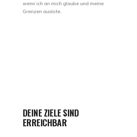
wenn ich an mich glaube und meine
Grenzen auslote.
DEINE ZIELE SIND
ERREICHBAR