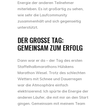
Energie der anderen Teilnehmer
miterleben. Es ist großartig zu sehen,
wie sehr die Laufcommunity
zusammenhält und sich gegenseitig
unterstützt.
DER GROSSE TAG: G
EMEINSAM ZUM ERFOLG
Dann war er da – der Tag des ersten
Staffelhalbmarathons Hülskens
Marathon Wesel. Trotz des schlechten
Wetters mit Schnee und Dauerregen
war die Atmosphäre einfach
elektrisierend. Ich spürte die Energie der
anderen Läufer, die mit mir an den Start
gingen. Gemeinsam mit meinem Team