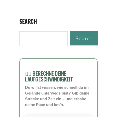
SEARCH
Search
🏃‍♀️ BERECHNE DEINE
LAUFGESCHWINDIGKEIT
Du willst wissen, wie schnell du im
Gelände unterwegs bist? Gib deine
Strecke und Zeit ein – und erhalte
deine Pace und km/h.