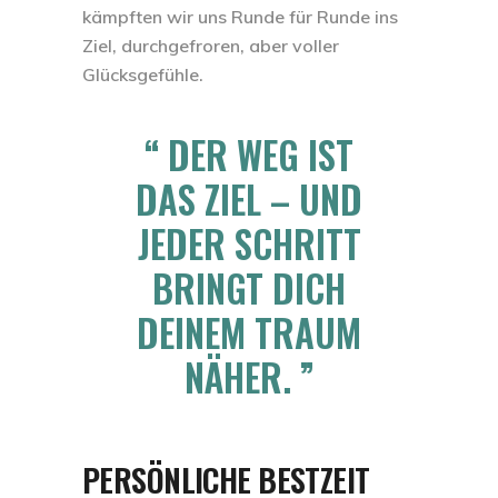
kämpften wir uns Runde für Runde ins
Ziel, durchgefroren, aber voller
Glücksgefühle.
DER WEG IST
DAS ZIEL – UND
JEDER SCHRITT
BRINGT DICH
DEINEM TRAUM
NÄHER.
PERSÖNLICHE BESTZEIT