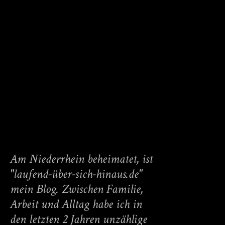
Am Niederrhein beheimatet, ist
"laufend-über-sich-hinaus.de"
mein Blog. Zwischen Familie,
Arbeit und Alltag habe ich in
den letzten 2 Jahren unzählige