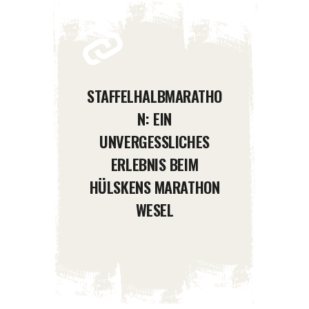
STAFFELHALBMARATHO
N: EIN
UNVERGESSLICHES
ERLEBNIS BEIM
HÜLSKENS MARATHON
WESEL