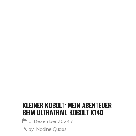
KLEINER KOBOLT: MEIN ABENTEUER
BEIM ULTRATRAIL KOBOLT K140
6. Dezember 2024
by
Nadine Quaas