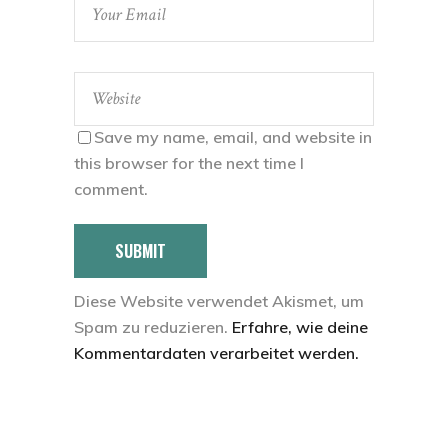
Save my name, email, and website in
this browser for the next time I
comment.
SUBMIT
Diese Website verwendet Akismet, um
Spam zu reduzieren.
Erfahre, wie deine
Kommentardaten verarbeitet werden.